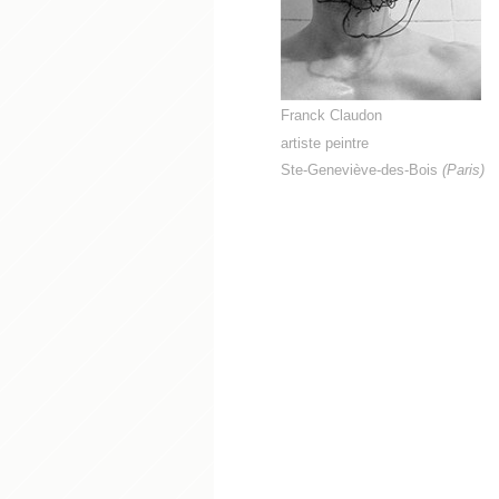
Franck Claudon
artiste peintre
Ste-Geneviève-des-Bois
(
Paris)