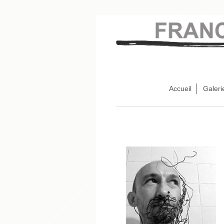
Accueil
Galeri