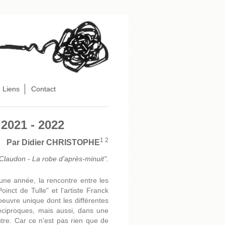
Liens
Contact
 2021 - 2022
1 2
Par Didier CHRISTOPHE
Claudon - La robe d'après-minuit".
une année, la rencontre entre les
oinct de Tulle" et l'artiste Franck
euvre unique dont les différentes
éciproques, mais aussi, dans une
tre. Car ce n'est pas rien que de