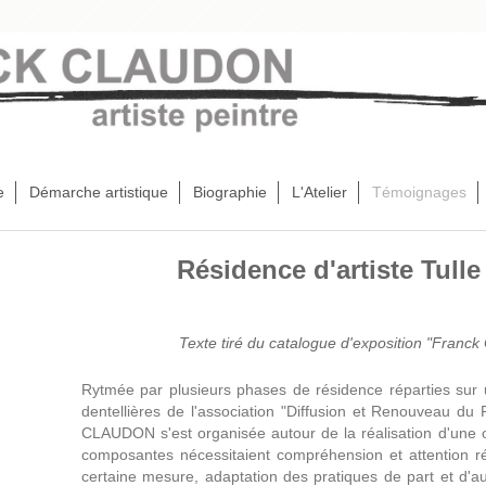
e
Démarche artistique
Biographie
L'Atelier
Témoignages
Résidence d'artiste Tulle
Texte tiré du catalogue d'exposition "Franck 
Rytmée par plusieurs phases de résidence réparties sur 
dentellières de l'association "Diffusion et Renouveau du P
CLAUDON s'est organisée autour de la réalisation d'une o
composantes nécessitaient compréhension et attention r
certaine mesure, adaptation des pratiques de part et d'au