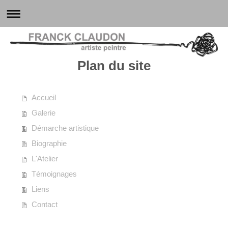
Plan du site
Accueil
Galerie
Démarche artistique
Biographie
L'Atelier
Témoignages
Liens
Contact