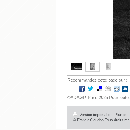
Recommandez cette page sur :
©ADAGP, Paris 2025 Pour toutes
Version imprimable
|
Plan du s
© Franck Claudon Tous droits rése