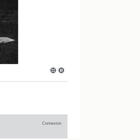
Connexion