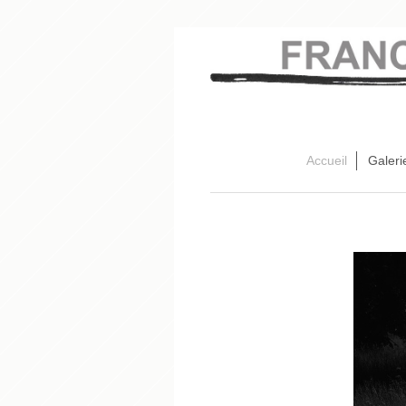
Accueil
Galeri