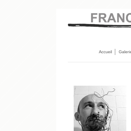
Accueil
Galeri